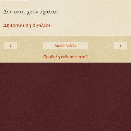
Δεν υπάρχουν σχόλια:
Δημοσίευση σχολίου
‹
›
Αρχική σελίδα
Προβολή έκδοσης ιστού