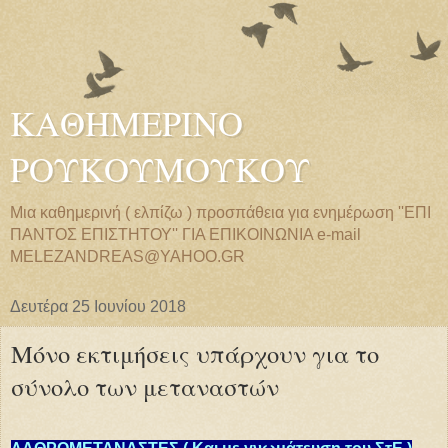
ΚΑΘΗΜΕΡΙΝΟ
ΡΟΥΚΟΥΜΟΥΚΟΥ
Μια καθημερινή ( ελπίζω ) προσπάθεια για ενημέρωση ''ΕΠΙ
ΠΑΝΤΟΣ ΕΠΙΣΤΗΤΟΥ'' ΓΙΑ ΕΠΙΚΟΙΝΩΝΙΑ e-mail
MELEZANDREAS@YAHOO.GR
Δευτέρα 25 Ιουνίου 2018
Μόνο εκτιμήσεις υπάρχουν για το
σύνολο των μεταναστών