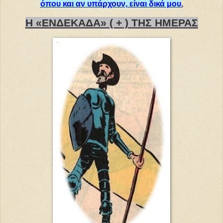
όπου και αν υπάρχουν, είναι δικά μου
.
Η «ΕΝΔΕΚΑΔΑ» ( + ) ΤΗΣ ΗΜΕΡΑΣ