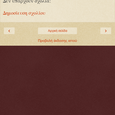
Δεν υπάρχουν σχόλια:
Δημοσίευση σχολίου
‹
›
Αρχική σελίδα
Προβολή έκδοσης ιστού